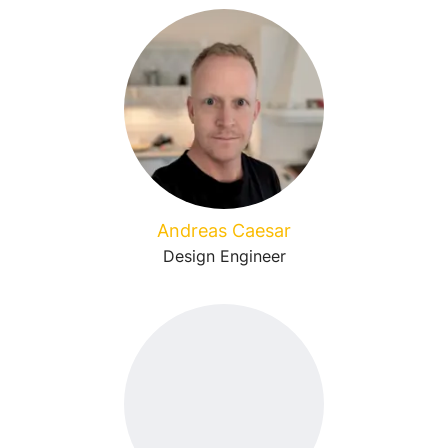
Andreas Caesar
Design Engineer