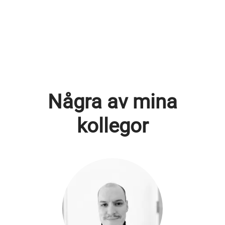
Några av mina
kollegor