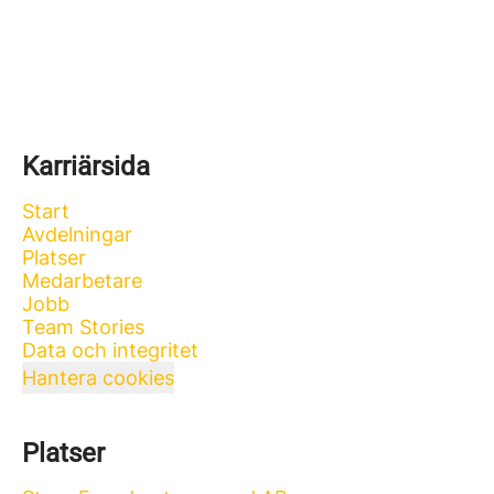
Karriärsida
Start
Avdelningar
Platser
Medarbetare
Jobb
Team Stories
Data och integritet
Hantera cookies
Platser