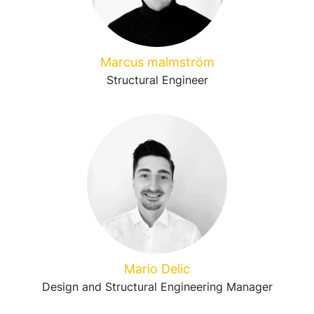
Marcus malmström
Structural Engineer
Mario Delic
Design and Structural Engineering Manager