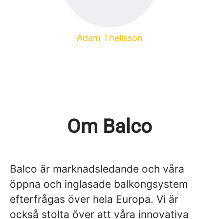
Adam Thellsson
Om Balco
Balco är marknadsledande och våra
öppna och inglasade balkongsystem
efterfrågas över hela Europa. Vi är
också stolta över att våra innovativa