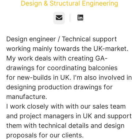
Design & Structural Engineering
E-post
Design engineer / Technical support
working mainly towards the UK-market.
My work deals with creating GA-
drawings for coordinating balconies
for new-builds in UK. I'm also involved in
designing production drawings for
manufacture.
I work closely with with our sales team
and project managers in UK and support
them with technical details and design
proposals for our clients.